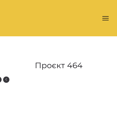
Проєкт 464